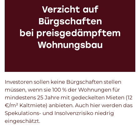
Investoren sollen keine Bürgschaften stellen
müssen, wenn sie 100 % der Wohnungen für
mindestens 25 Jahre mit gedeckelten Mieten (12
€/m² Kaltmiete) anbieten. Auch hier werden das
Spekulations- und Insolvenzrisiko niedrig
eingeschätzt.