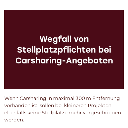
Wenn Carsharing in maximal 300 m Entfernung
vorhanden ist, sollen bei kleineren Projekten
ebenfalls keine Stellplätze mehr vorgeschrieben
werden.