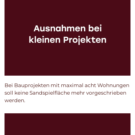
Bei Bauprojekten mit maximal acht Wohnungen
soll keine Sandspielfläche mehr vorgeschrieben
werden.