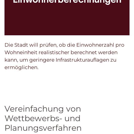
Die Stadt will prüfen, ob die Einwohnerzahl pro
Wohneinheit realistischer berechnet werden
kann, um geringere Infrastrukturauflagen zu
ermöglichen.
Vereinfachung von
Wettbewerbs- und
Planungsverfahren