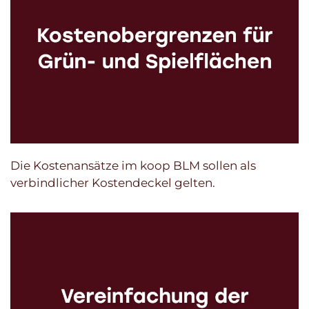
Die Kostenansätze im koop BLM sollen als
verbindlicher Kostendeckel gelten.