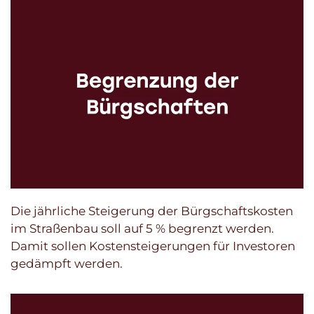
Die jährliche Steigerung der Bürgschaftskosten
im Straßenbau soll auf 5 % begrenzt werden.
Damit sollen Kostensteigerungen für Investoren
gedämpft werden.