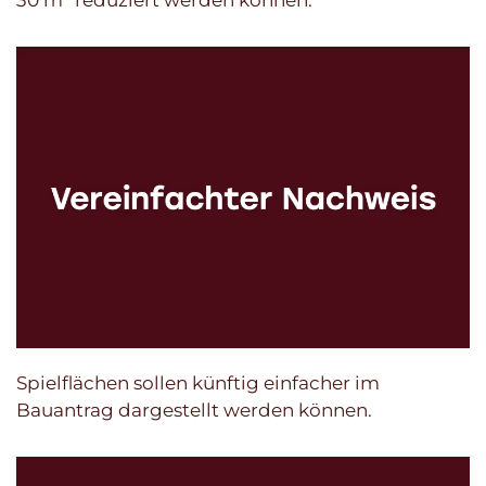
30 m² reduziert werden können.
Spielflächen sollen künftig einfacher im
Bauantrag dargestellt werden können.