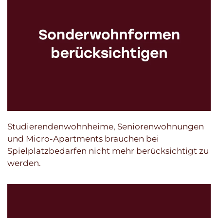
Studierendenwohnheime, Seniorenwohnungen
und Micro-Apartments brauchen bei
Spielplatzbedarfen nicht mehr berücksichtigt zu
werden.