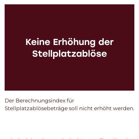
Der Berechnungsindex für
Stellplatzablösebeträge soll nicht erhöht werden.