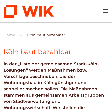
Zum Hauptinhalt springen
Home
Köln baut bezahlbar
Köln baut bezahlbar
In der „Liste der gemeinsamen Stadt-Köln-
Lösungen“ werden Maßnahmen bzw.
Vorschläge beschrieben, die den
Wohnungsbau in Köln günstiger und
schneller machen sollen. Die Maßnahmen
stammen aus gemeinsamen Arbeitsgruppen
von Stadtverwaltung und
Wohnungswirtschaft. Wir stellen die