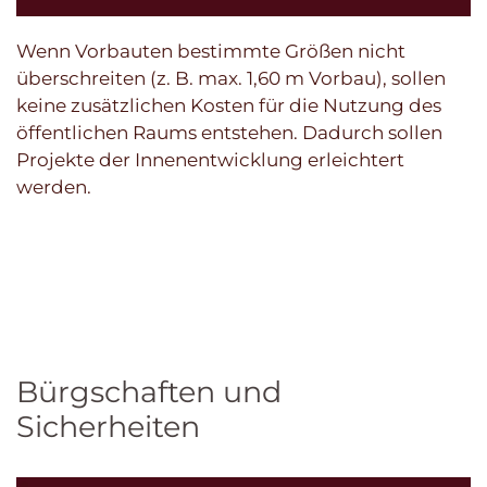
Wenn Vorbauten bestimmte Größen nicht
überschreiten (z. B. max. 1,60 m Vorbau), sollen
keine zusätzlichen Kosten für die Nutzung des
öffentlichen Raums entstehen. Dadurch sollen
Projekte der Innenentwicklung erleichtert
werden.
Bürgschaften und
Sicherheiten