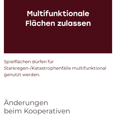
Spielflächen dürfen für
Starkregen-/Katastrophenfälle multifunktional
genutzt werden.
Änderungen
beim Kooperativen