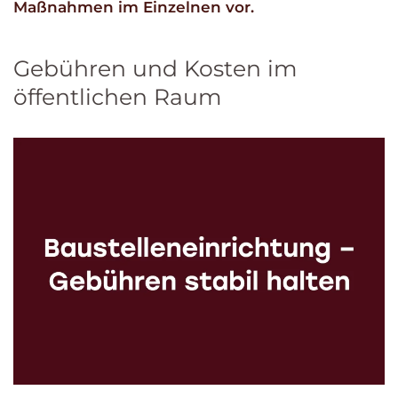
Maßnahmen im Einzelnen vor.
Gebühren und Kosten im
öffentlichen Raum