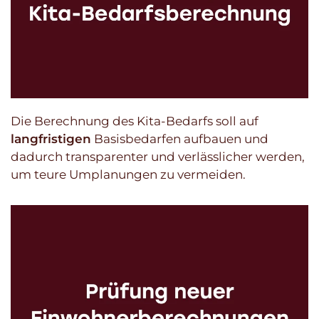
Die Berechnung des Kita-Bedarfs soll auf
langfristigen
Basisbedarfen aufbauen und
dadurch transparenter und verlässlicher werden,
um teure Umplanungen zu vermeiden.