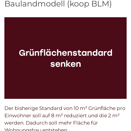
Baulandmodell (koop BLM)
Der bisherige Standard von 10 m² Grünfläche pro
Einwohner soll auf 8 m² reduziert und die 2 m²
werden. Dadurch soll mehr Fläche für
Wohnungsbau entstehen.