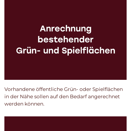
Vorhandene öffentliche Grün- oder Spielflächen
in der Nähe sollen auf den Bedarf angerechnet
werden können.