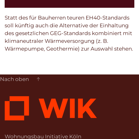
Statt des für Bauherren teuren EH40-Standards
soll künftig auch die Alternative der Einhaltung
des gesetzlichen GEG-Standards kombiniert mit
klimaneutraler Wärmeversorgung (z. B.
Wärmepumpe, Geothermie) zur Auswahl stehen.
Nach oben
Wohnungsbau Initiative Köln