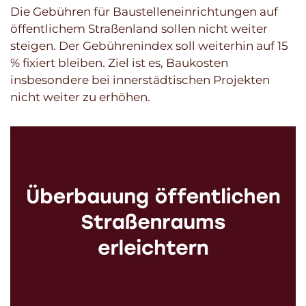
Die Gebühren für Baustelleneinrichtungen auf
öffentlichem Straßenland sollen nicht weiter
steigen. Der Gebührenindex soll weiterhin auf 15
% fixiert bleiben. Ziel ist es, Baukosten
insbesondere bei innerstädtischen Projekten
nicht weiter zu erhöhen.