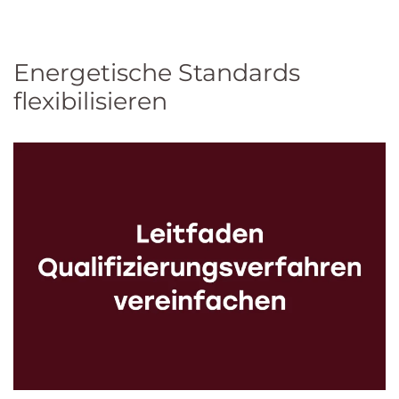
Energetische Standards
flexibilisieren