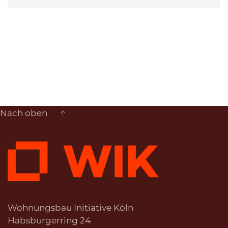
Nach oben
Wohnungsbau Initiative Köln
Habsburgerring 24