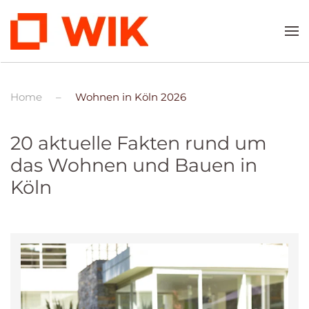
Zum Hauptinhalt springen
Home
Wohnen in Köln 2026
20 aktuelle Fakten rund um
das Wohnen und Bauen in
Köln