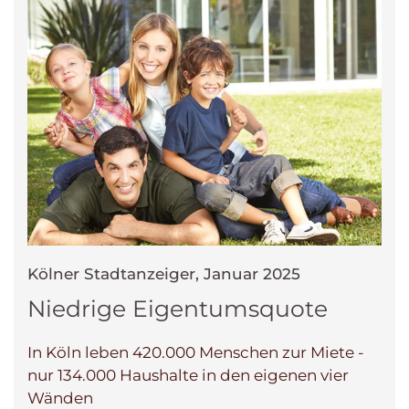
Kölner Stadtanzeiger, Januar 2025
Niedrige Eigentumsquote
In Köln leben 420.000 Menschen zur Miete -
nur 134.000 Haushalte in den eigenen vier
Wänden