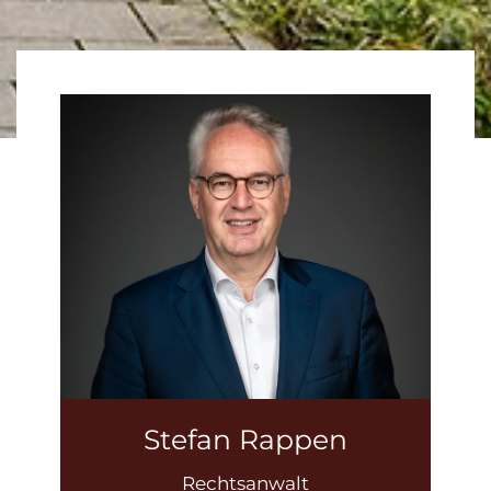
Stefan Rappen
Rechtsanwalt