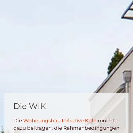
Die WIK
Die
Wohnungsbau Initiative Köln
möchte
dazu beitragen, die Rahmenbedingungen