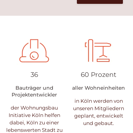
36
60 Prozent
Bauträger und
aller Wohneinheiten
Projektentwickler
in Köln werden von
der Wohnungsbau
unseren Mitgliedern
Initiative Köln helfen
geplant, entwickelt
dabei, Köln zu einer
und gebaut.
lebenswerten Stadt zu