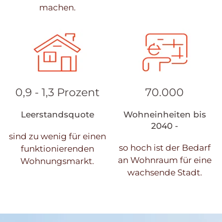
machen.
0,9 - 1,3 Prozent
70.000
Leerstandsquote
Wohneinheiten bis
2040 -
sind zu wenig für einen
so hoch ist der Bedarf
funktionierenden
an Wohnraum für eine
Wohnungsmarkt.
wachsende Stadt.