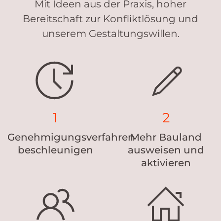
Mit Ideen aus der Praxis, hoher
Bereitschaft zur Konfliktlösung und
unserem Gestaltungswillen.
1
2
Genehmigungsverfahren
Mehr Bauland
beschleunigen
ausweisen und
aktivieren