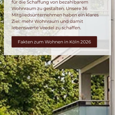
für die Schaffung von bezahlbarem
Wohnraum zu gestalten. Unsere 36
Mitgliedsunternehmen haben ein klares
Ziel: mehr Wohnraum und damit
lebenswerte Veedel zu schaffen.
Fakten zum Wohnen in Köln 2026