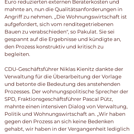
Euro reduzierten externen Beraterkosten und
mahnte an, nun die Qualitätsanforderungen in
Angriff zu nehmen. „Die Wohnungswirtschaft ist
aufgefordert, sich vom renditegetriebenen
Bauen zu verabschieden", so Pakulat. Sie sei
gespannt auf die Ergebnisse und kündigte an,
den Prozess konstruktiv und kritisch zu
begleiten.
CDU-Geschäftsführer Niklas Kienitz dankte der
Verwaltung für die Überarbeitung der Vorlage
und betonte die Bedeutung des anstehenden
Prozesses. Der wohnungspolitische Sprecher der
SPD, Fraktionsgeschäftsführer Pascal Pütz,
mahnte einen intensiven Dialog von Verwaltung,
Politik und Wohnungswirtschaft an. „Wir haben
gegen den Prozess an sich keine Bedenken
gehabt, wir haben in der Vergangenheit lediglich