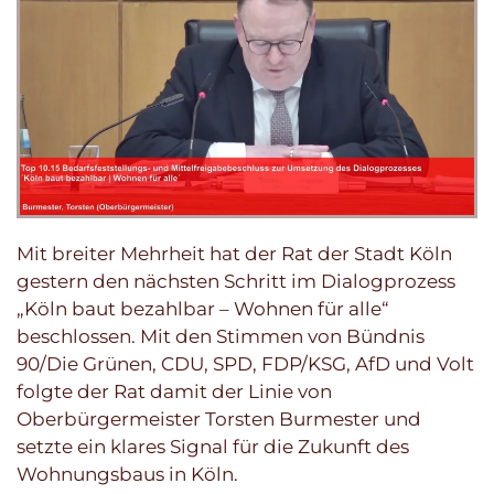
Mit breiter Mehrheit hat der Rat der Stadt Köln
gestern den nächsten Schritt im Dialogprozess
„Köln baut bezahlbar – Wohnen für alle“
beschlossen. Mit den Stimmen von Bündnis
90/Die Grünen, CDU, SPD, FDP/KSG, AfD und Volt
folgte der Rat damit der Linie von
Oberbürgermeister Torsten Burmester und
setzte ein klares Signal für die Zukunft des
Wohnungsbaus in Köln.