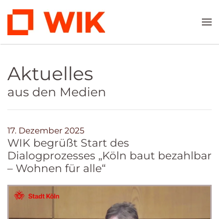
Zum Hauptinhalt springen
Aktuelles
aus den Medien
17. Dezember 2025
WIK begrüßt Start des
Dialogprozesses „Köln baut bezahlbar
– Wohnen für alle“