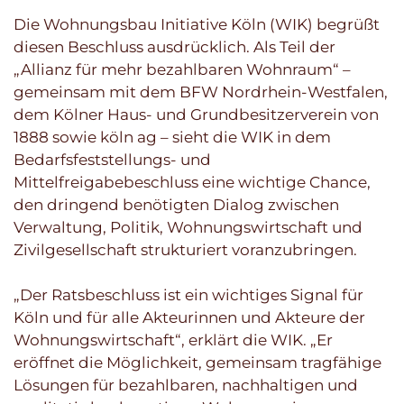
Die Wohnungsbau Initiative Köln (WIK) begrüßt
diesen Beschluss ausdrücklich. Als Teil der
„Allianz für mehr bezahlbaren Wohnraum“ –
gemeinsam mit dem BFW Nordrhein-Westfalen,
dem Kölner Haus- und Grundbesitzerverein von
1888 sowie köln ag – sieht die WIK in dem
Bedarfsfeststellungs- und
Mittelfreigabebeschluss eine wichtige Chance,
den dringend benötigten Dialog zwischen
Verwaltung, Politik, Wohnungswirtschaft und
Zivilgesellschaft strukturiert voranzubringen.
„Der Ratsbeschluss ist ein wichtiges Signal für
Köln und für alle Akteurinnen und Akteure der
Wohnungswirtschaft“, erklärt die WIK. „Er
eröffnet die Möglichkeit, gemeinsam tragfähige
Lösungen für bezahlbaren, nachhaltigen und