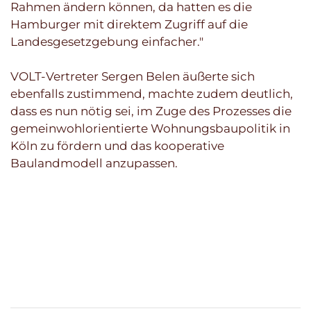
Rahmen ändern können, da hatten es die
Hamburger mit direktem Zugriff auf die
Landesgesetzgebung einfacher."
VOLT-Vertreter Sergen Belen äußerte sich
ebenfalls zustimmend, machte zudem deutlich,
dass es nun nötig sei, im Zuge des Prozesses die
gemeinwohlorientierte Wohnungsbaupolitik in
Köln zu fördern und das kooperative
Baulandmodell anzupassen.