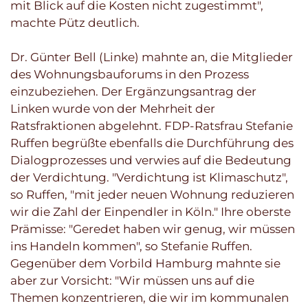
mit Blick auf die Kosten nicht zugestimmt",
machte Pütz deutlich.
Dr. Günter Bell (Linke) mahnte an, die Mitglieder
des Wohnungsbauforums in den Prozess
einzubeziehen. Der Ergänzungsantrag der
Linken wurde von der Mehrheit der
Ratsfraktionen abgelehnt. FDP-Ratsfrau Stefanie
Ruffen begrüßte ebenfalls die Durchführung des
Dialogprozesses und verwies auf die Bedeutung
der Verdichtung. "Verdichtung ist Klimaschutz",
so Ruffen, "mit jeder neuen Wohnung reduzieren
wir die Zahl der Einpendler in Köln." Ihre oberste
Prämisse: "Geredet haben wir genug, wir müssen
ins Handeln kommen", so Stefanie Ruffen.
Gegenüber dem Vorbild Hamburg mahnte sie
aber zur Vorsicht: "Wir müssen uns auf die
Themen konzentrieren, die wir im kommunalen